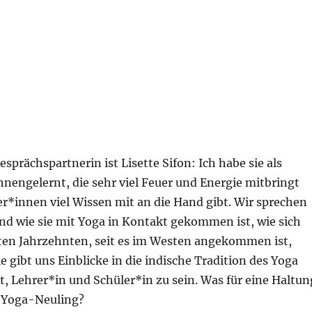
sprächspartnerin ist Lisette Sifon: Ich habe sie als
nengelernt, die sehr viel Feuer und Energie mitbringt
r*innen viel Wissen mit an die Hand gibt. Wir sprechen
nd wie sie mit Yoga in Kontakt gekommen ist, wie sich
zten Jahrzehnten, seit es im Westen angekommen ist,
ie gibt uns Einblicke in die indische Tradition des Yoga
t, Lehrer*in und Schüler*in zu sein. Was für eine Haltun
 Yoga-Neuling?