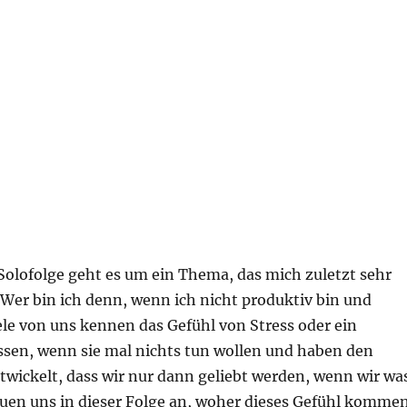
Solofolge geht es um ein Thema, das mich zuletzt sehr
 Wer bin ich denn, wenn ich nicht produktiv bin und
iele von uns kennen das Gefühl von Stress oder ein
ssen, wenn sie mal nichts tun wollen und haben den
twickelt, dass wir nur dann geliebt werden, wenn wir wa
hauen uns in dieser Folge an, woher dieses Gefühl komme